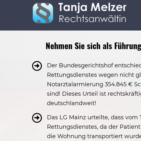
Nehmen Sie sich als Führungs
Der Bundesgerichtshof entschied
Rettungsdienstes wegen nicht gl
Notarztalarmierung 354.845 € Sc
sind! Dieses Urteil ist rechtskräft
deutschlandweit!
Das LG Mainz urteilte, dass vom 
Rettungsdienstes, da der Patient 
die Wohnung transportiert wurde