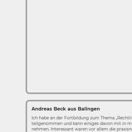
Andreas Beck aus Balingen
Ich habe an der Fortbildung zum Thema „Rechtl
teilgenommen und kann einiges davon mit in me
nehmen. Interessant waren vor allem die praxisn