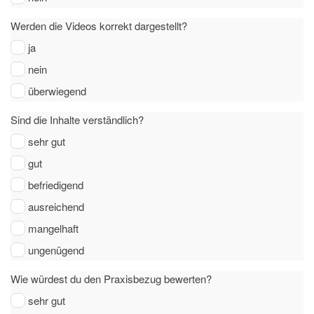
Werden die Videos korrekt dargestellt?
ja
nein
überwiegend
Sind die Inhalte verständlich?
sehr gut
gut
befriedigend
ausreichend
mangelhaft
ungenügend
Wie würdest du den Praxisbezug bewerten?
sehr gut