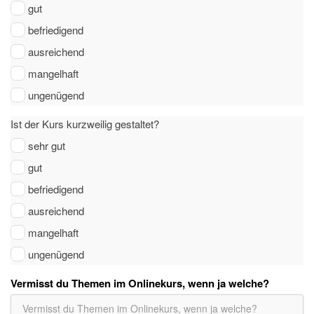
gut
befriedigend
ausreichend
mangelhaft
ungenügend
Ist der Kurs kurzweilig gestaltet?
sehr gut
gut
befriedigend
ausreichend
mangelhaft
ungenügend
Vermisst du Themen im Onlinekurs, wenn ja welche?