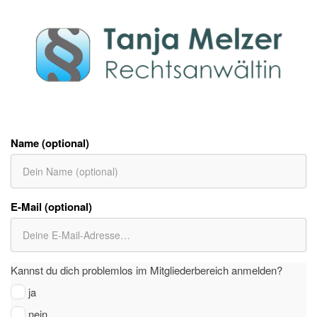
Name (optional)
E-Mail (optional)
Kannst du dich problemlos im Mitgliederbereich anmelden?
ja
nein